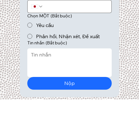
Chọn MỘT
(Bắt buộc)
Yêu cầu
Phản hồi, Nhận xét, Đề xuất
Tin nhắn
(Bắt buộc)
Nộp