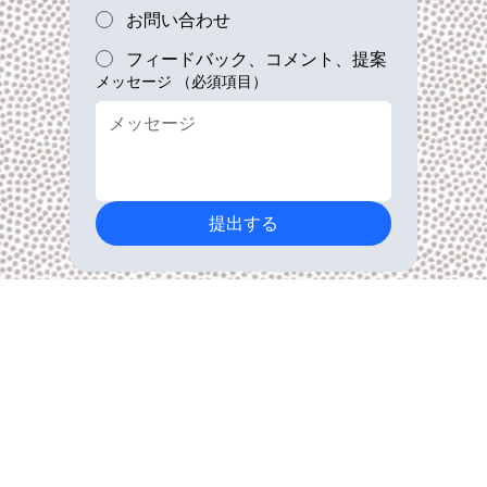
お問い合わせ
フィードバック、コメント、提案
メッセージ
（必須項目）
提出する