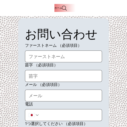
ホーム
お問い合わせ
ファーストネーム
（必須項目）
苗字
（必須項目）
メール
（必須項目）
電話
1つ選択してください
（必須項目）